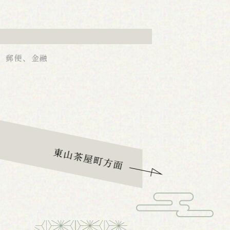
局
郵便、金融