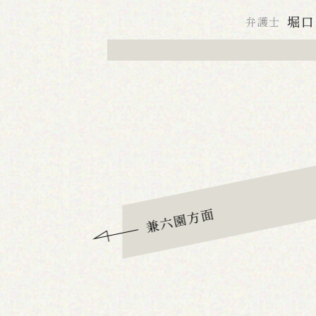
堀口
弁護士