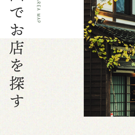
地図でお店を探す