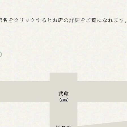
店名をクリックすると
お店の詳細をご覧になれます