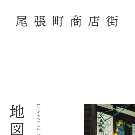
尾張町商店街
COMPASSO AREA MAP