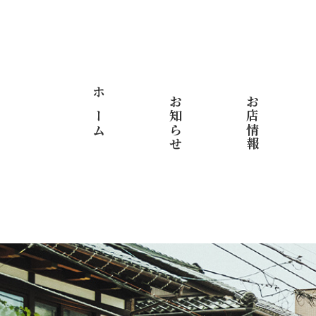
ホーム
お知らせ
お店情報