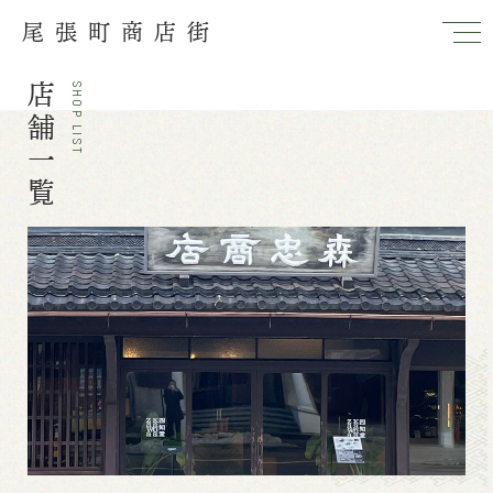
尾張町商店街
店舗一覧
SHOP LIST