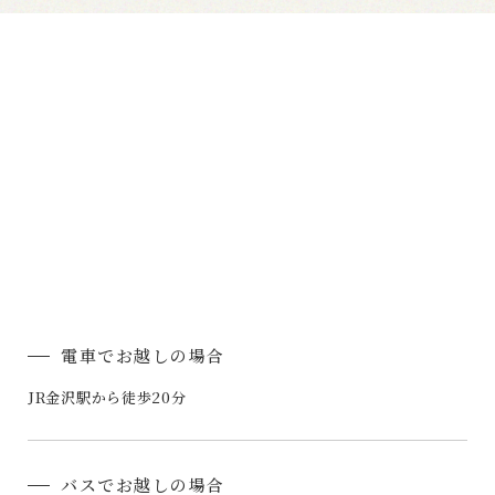
電車でお越しの場合
JR金沢駅から徒歩20分
バスでお越しの場合